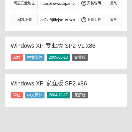
阿里云盘地址
安装说明
复制
ed2k下载
下载工具
复制
Windows XP 专业版 SP2 VL x86
32位
中文简体
2005-05-18
专业版
Windows XP 家庭版 SP2 x86
32位
中文简体
2004-12-17
家庭版