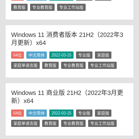
教育版
专业教育版
专业工作站版
Windows 11 消费者版本 21H2（2022年3
月更新）x64
64位
中文简体
2022-03-15
专业版
家庭版
家庭单语言版
教育版
专业教育版
专业工作站版
Windows 11 商业版 21H2（2022年3月更
新）x64
64位
中文简体
2022-03-15
专业版
家庭版
家庭单语言版
教育版
专业教育版
专业工作站版