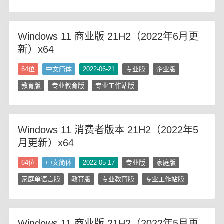
Windows 11 商业版 21H2（2022年6月更
新）x64
64位
中文简体
2022-06-21
专业版
企业版
教育版
专业教育版
专业工作站版
Windows 11 消费者版本 21H2（2022年5
月更新）x64
64位
中文简体
2022-05-17
专业版
家庭版
家庭单语言版
教育版
专业教育版
专业工作站版
Windows 11 商业版 21H2（2022年5月更