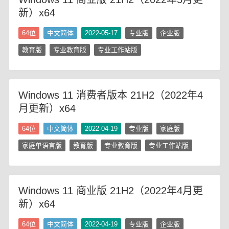
新）x64
64位
中文简体
2022-05-17
专业版
企业版
教育版
专业教育版
专业工作站版
Windows 11 消费者版本 21H2（2022年4
月更新）x64
64位
中文简体
2022-04-19
专业版
家庭版
家庭单语言版
教育版
专业教育版
专业工作站版
Windows 11 商业版 21H2（2022年4月更
新）x64
64位
中文简体
2022-04-19
专业版
企业版