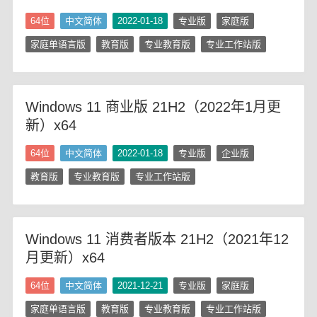
64位
中文简体
2022-01-18
专业版
家庭版
家庭单语言版
教育版
专业教育版
专业工作站版
Windows 11 商业版 21H2（2022年1月更
新）x64
64位
中文简体
2022-01-18
专业版
企业版
教育版
专业教育版
专业工作站版
Windows 11 消费者版本 21H2（2021年12
月更新）x64
64位
中文简体
2021-12-21
专业版
家庭版
家庭单语言版
教育版
专业教育版
专业工作站版