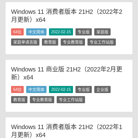
Windows 11 消费者版本 21H2（2022年2
月更新）x64
64位
中文简体
2022-02-15
专业版
家庭版
家庭单语言版
教育版
专业教育版
专业工作站版
Windows 11 商业版 21H2（2022年2月更
新）x64
64位
中文简体
2022-02-15
专业版
企业版
教育版
专业教育版
专业工作站版
Windows 11 消费者版本 21H2（2022年1
月更新）x64