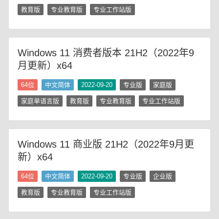
教育版
专业教育版
专业工作站版
Windows 11 消费者版本 21H2（2022年9
月更新）x64
64位
中文简体
2022-09-20
专业版
家庭版
家庭单语言版
教育版
专业教育版
专业工作站版
Windows 11 商业版 21H2（2022年9月更
新）x64
64位
中文简体
2022-09-20
专业版
企业版
教育版
专业教育版
专业工作站版