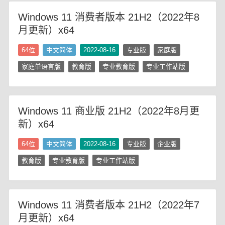
Windows 11 消费者版本 21H2（2022年8
月更新）x64
64位
中文简体
2022-08-16
专业版
家庭版
家庭单语言版
教育版
专业教育版
专业工作站版
Windows 11 商业版 21H2（2022年8月更
新）x64
64位
中文简体
2022-08-16
专业版
企业版
教育版
专业教育版
专业工作站版
Windows 11 消费者版本 21H2（2022年7
月更新）x64