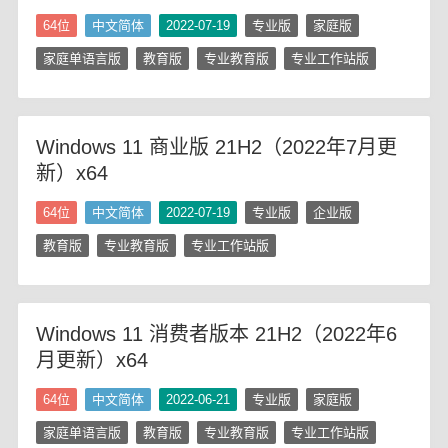
64位
中文简体
2022-07-19
专业版
家庭版
家庭单语言版
教育版
专业教育版
专业工作站版
Windows 11 商业版 21H2（2022年7月更
新）x64
64位
中文简体
2022-07-19
专业版
企业版
教育版
专业教育版
专业工作站版
Windows 11 消费者版本 21H2（2022年6
月更新）x64
64位
中文简体
2022-06-21
专业版
家庭版
家庭单语言版
教育版
专业教育版
专业工作站版