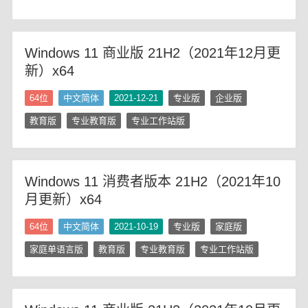
Windows 11 商业版 21H2（2021年12月更
新）x64
64位
中文简体
2021-12-21
专业版
企业版
教育版
专业教育版
专业工作站版
Windows 11 消费者版本 21H2（2021年10
月更新）x64
64位
中文简体
2021-10-19
专业版
家庭版
家庭单语言版
教育版
专业教育版
专业工作站版