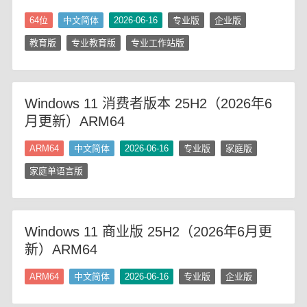
64位
中文简体
2026-06-16
专业版
企业版
教育版
专业教育版
专业工作站版
Windows 11 消费者版本 25H2（2026年6
月更新）ARM64
ARM64
中文简体
2026-06-16
专业版
家庭版
家庭单语言版
Windows 11 商业版 25H2（2026年6月更
新）ARM64
ARM64
中文简体
2026-06-16
专业版
企业版