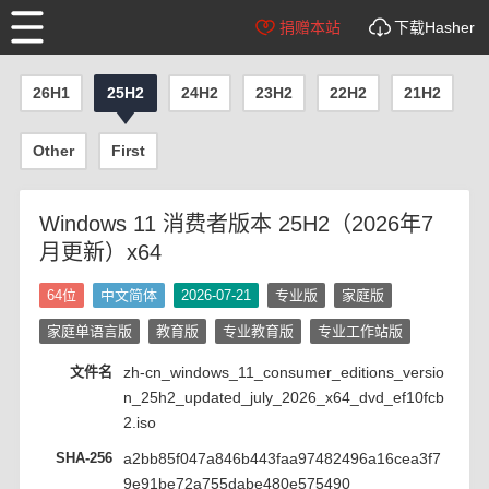
捐赠本站
下载Hasher
26H1
25H2
24H2
23H2
22H2
21H2
Other
First
Windows 11 消费者版本 25H2（2026年7
月更新）x64
64位
中文简体
2026-07-21
专业版
家庭版
家庭单语言版
教育版
专业教育版
专业工作站版
文件名
zh-cn_windows_11_consumer_editions_versio
n_25h2_updated_july_2026_x64_dvd_ef10fcb
2.iso
SHA-256
a2bb85f047a846b443faa97482496a16cea3f7
9e91be72a755dabe480e575490