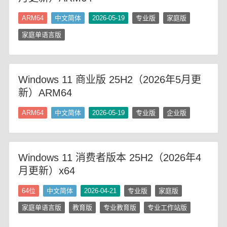
ARM64
中文简体
2026-05-19
专业版
家庭版
家庭单语言版
Windows 11 商业版 25H2（2026年5月更
新）ARM64
ARM64
中文简体
2026-05-19
专业版
企业版
Windows 11 消费者版本 25H2（2026年4
月更新）x64
64位
中文简体
2026-04-21
专业版
家庭版
家庭单语言版
教育版
专业教育版
专业工作站版