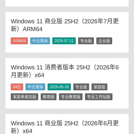
Windows 11 商业版 25H2（2026年7月更
新）ARM64
ARM64
中文简体
2026-07-21
专业版
企业版
Windows 11 消费者版本 25H2（2026年6
月更新）x64
64位
中文简体
2026-06-16
专业版
家庭版
家庭单语言版
教育版
专业教育版
专业工作站版
Windows 11 商业版 25H2（2026年6月更
新）x64